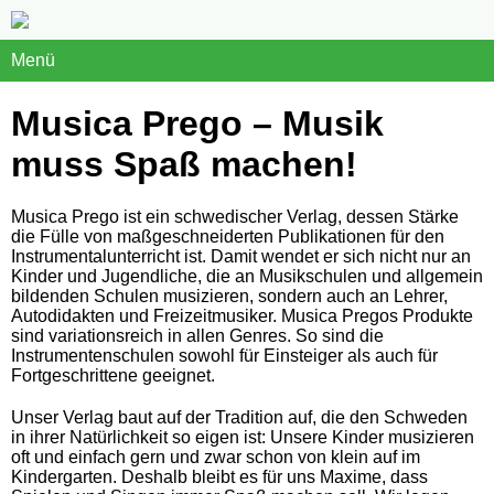
Menü
Musica Prego – Musik
muss Spaß machen!
Musica Prego ist ein schwedischer Verlag, dessen Stärke
die Fülle von maßgeschneiderten Publikationen für den
Instrumentalunterricht ist. Damit wendet er sich nicht nur an
Kinder und Jugendliche, die an Musikschulen und allgemein
bildenden Schulen musizieren, sondern auch an Lehrer,
Autodidakten und Freizeitmusiker. Musica Pregos Produkte
sind variationsreich in allen Genres. So sind die
Instrumentenschulen sowohl für Einsteiger als auch für
Fortgeschrittene geeignet.
Unser Verlag baut auf der Tradition auf, die den Schweden
in ihrer Natürlichkeit so eigen ist: Unsere Kinder musizieren
oft und einfach gern und zwar schon von klein auf im
Kindergarten. Deshalb bleibt es für uns Maxime, dass