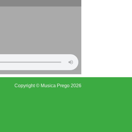
Copyright © Musica Prego 2026