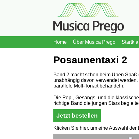
Home
Über Musica Prego
Startkla
Posaunentaxi 2
Band 2 macht schon beim Üben Spaß du
unabhängig davon verwendet werden. Das
parallele Moll-Tonart behandeln.
Die Pop-, Gesangs- und die klassische 
richtige Band die jungen Stars begleite
Jetzt bestellen
Klicken Sie hier, um eine Auswahl der