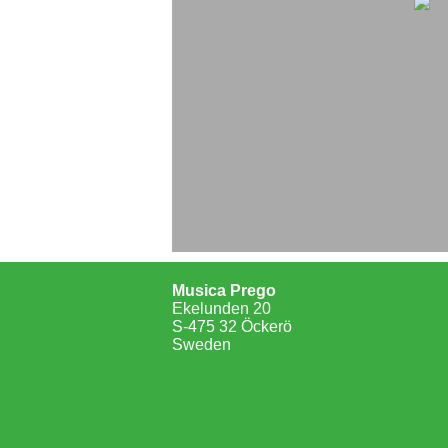
Musica Prego
Ekelunden 20
S-475 32 Öckerö
Sweden