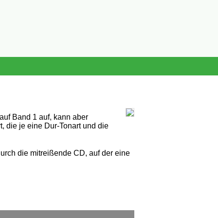
uf Band 1 auf, kann aber
, die je eine Dur-Tonart und die
durch die mitreißende CD, auf der eine